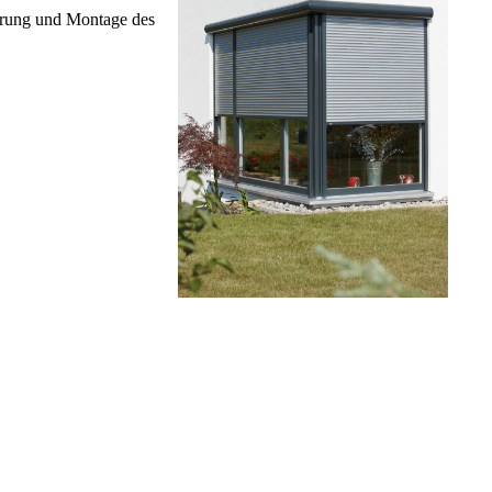
ührung und Montage des