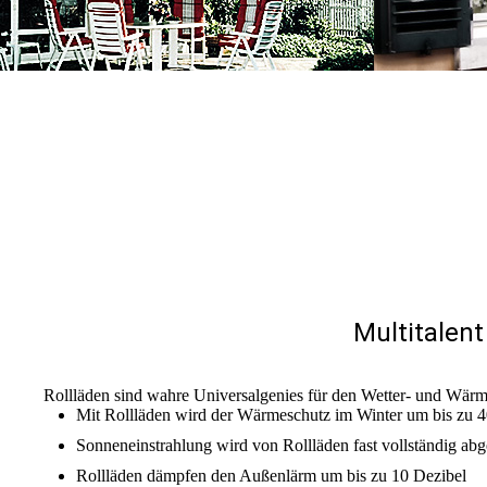
Multitalent
Rollläden sind wahre Universalgenies für den Wetter- und Wärm
Mit Rollläden wird der Wärmeschutz im Winter um bis zu 4
Sonneneinstrahlung wird von Rollläden fast vollständig abg
Rollläden dämpfen den Außenlärm um bis zu 10 Dezibel