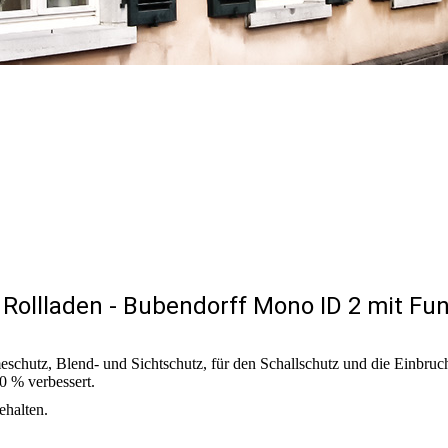
 Rollladen - Bubendorff Mono ID 2 mit Fu
eschutz, Blend- und Sichtschutz, für den Schallschutz und die Einbr
0 % verbessert.
ehalten.